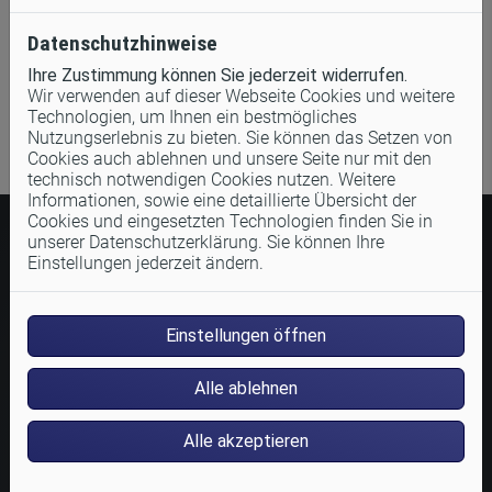
Datenschutzhinweise
Ihre Zustimmung können Sie jederzeit widerrufen.
Wir verwenden auf dieser Webseite Cookies und weitere
Technologien, um Ihnen ein bestmögliches
Nutzungserlebnis zu bieten. Sie können das Setzen von
Cookies auch ablehnen und unsere Seite nur mit den
technisch notwendigen Cookies nutzen. Weitere
Informationen, sowie eine detaillierte Übersicht der
Cookies und eingesetzten Technologien finden Sie in
unserer Datenschutzerklärung. Sie können Ihre
Einstellungen jederzeit ändern.
VORTEILE UNSERER RENOVIERUNGSPLATTE:
Einstellungen öffnen
Alle ablehnen
Ideal für die schnelle Sanierung/Nachrüstung
Alle akzeptieren
Ohne Unterputzarbeiten
Stromanschluss einfach installiert