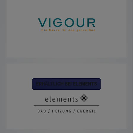
ERHÄLTLICH BEI ELEMENTS