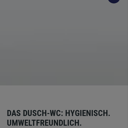
DAS DUSCH-WC:
HYGIENISCH.
UMWELTFREUNDLICH.