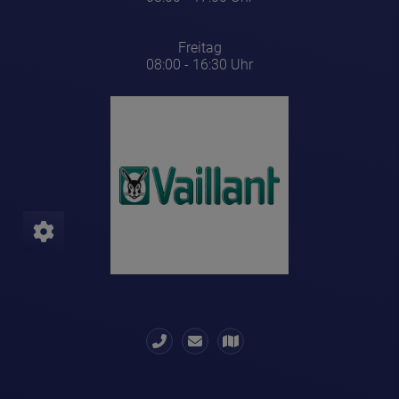
Freitag
08:00 - 16:30 Uhr