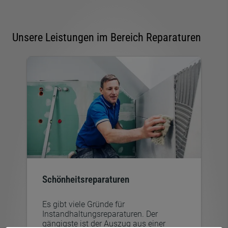
Unsere Leistungen im Bereich Reparaturen
Schönheitsreparaturen
Es gibt viele Gründe für
Instandhaltungsreparaturen. Der
gängigste ist der Auszug aus einer