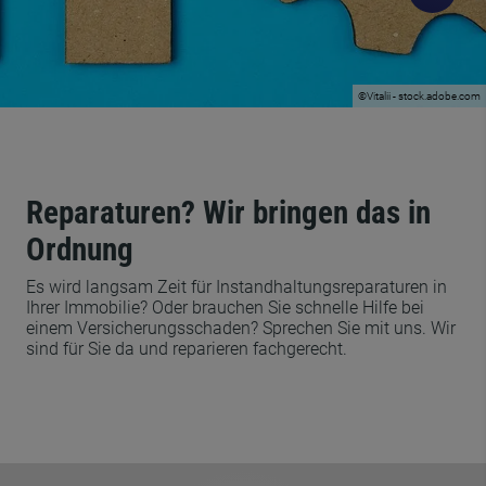
©Vitalii - stock.adobe.com
Reparaturen? Wir bringen das in
Ordnung
Es wird langsam Zeit für Instandhaltungsreparaturen in
Ihrer Immobilie? Oder brauchen Sie schnelle Hilfe bei
einem Versicherungsschaden? Sprechen Sie mit uns. Wir
sind für Sie da und reparieren fachgerecht.