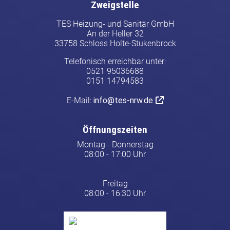
Zweigstelle
TES Heizung- und Sanitär GmbH
An der Heller 32
33758 Schloss Holte-Stukenbrock
Telefonisch erreichbar unter:
0521 95036688
0151 14794583
E-Mail:
info@tes-nrw.de
Öffnungszeiten
Montag - Donnerstag
08:00 - 17:00 Uhr
Freitag
08:00 - 16:30 Uhr