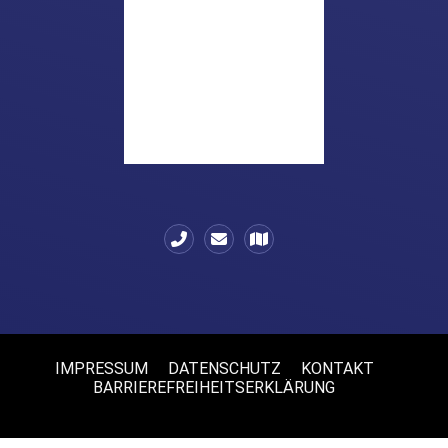
IMPRESSUM
DATENSCHUTZ
KONTAKT
BARRIEREFREIHEITSERKLÄRUNG