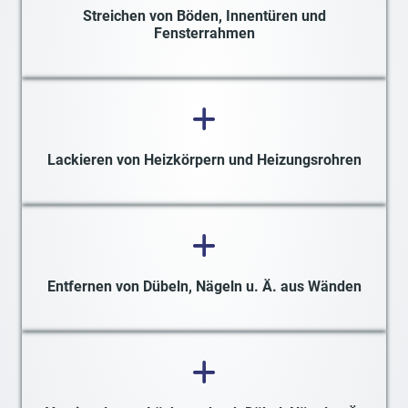
Streichen von Böden, Innentüren und
Fensterrahmen
Lackieren von Heizkörpern und Heizungsrohren
Entfernen von Dübeln, Nägeln u. Ä. aus Wänden