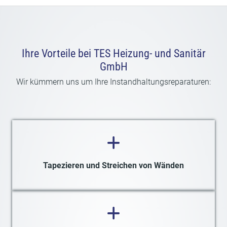
Ihre Vorteile bei TES Heizung- und Sanitär
GmbH
Wir kümmern uns um Ihre
Instandhaltungsreparaturen
:
Tapezieren und Streichen von Wänden